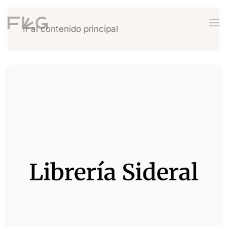
Ir al contenido principal