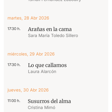
martes, 28 Abr 2026
Arañas en la cama
17:30 h.
Sara María Toledo Sillero
miércoles, 29 Abr 2026
Lo que callamos
17:30 h.
Laura Alarcón
jueves, 30 Abr 2026
Susurros del alma
11:00 h.
Cristina Mimó