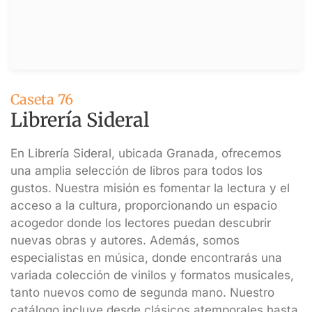
Caseta 76
Librería Sideral
En Librería Sideral, ubicada Granada, ofrecemos
una amplia selección de libros para todos los
gustos. Nuestra misión es fomentar la lectura y el
acceso a la cultura, proporcionando un espacio
acogedor donde los lectores puedan descubrir
nuevas obras y autores. Además, somos
especialistas en música, donde encontrarás una
variada colección de vinilos y formatos musicales,
tanto nuevos como de segunda mano. Nuestro
catálogo incluye desde clásicos atemporales hasta