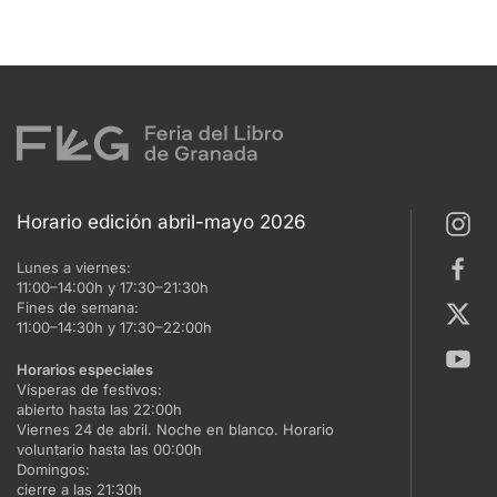
Horario edición abril-mayo 2026
Lunes a viernes:
11:00–14:00h y 17:30–21:30h
Fines de semana:
11:00–14:30h y 17:30–22:00h
Horarios especiales
Vísperas de festivos:
abierto hasta las 22:00h
Viernes 24 de abril. Noche en blanco. Horario
voluntario hasta las 00:00h
Domingos:
cierre a las 21:30h