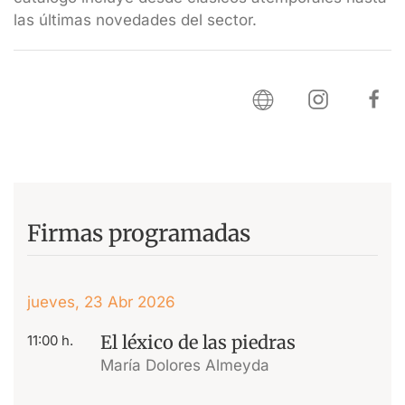
las últimas novedades del sector.
Firmas programadas
jueves, 23 Abr 2026
El léxico de las piedras
11:00 h.
María Dolores Almeyda