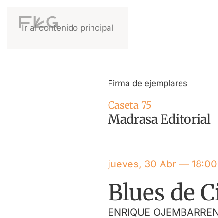
Ir al contenido principal
Firma de ejemplares
Caseta 75
Madrasa Editorial
jueves, 30 Abr — 18:00
Blues de C
ENRIQUE OJEMBARRE