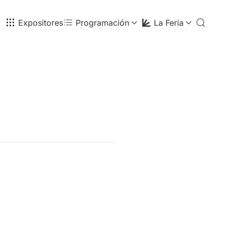
Expositores
Programación
La Feria