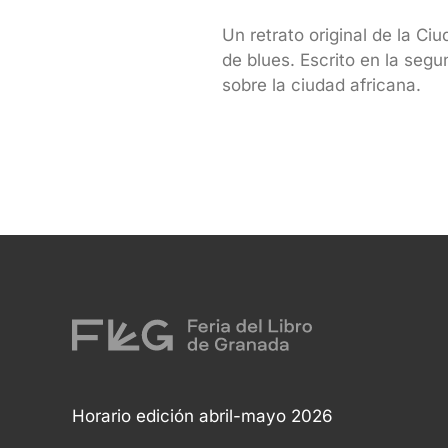
Un retrato original de la C
de blues. Escrito en la seg
sobre la ciudad africana.
Horario edición abril-mayo 2026