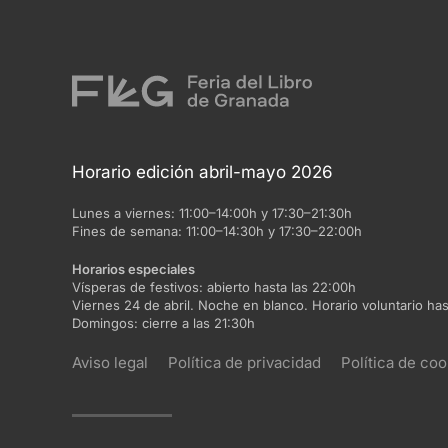
Horario edición abril-mayo 2026
Lunes a viernes:
11:00–14:00h y 17:30–21:30h
Fines de semana:
11:00–14:30h y 17:30–22:00h
Horarios especiales
Vísperas de festivos:
abierto hasta las 22:00h
Viernes 24 de abril. Noche en blanco. Horario voluntario has
Domingos:
cierre a las 21:30h
Aviso legal
Política de privacidad
Política de coo