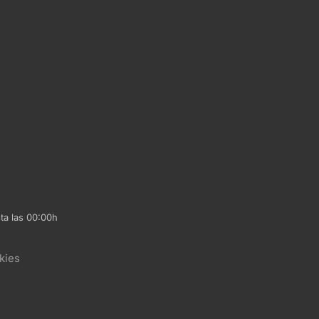
ta las 00:00h
kies