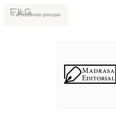
Ir al contenido principal