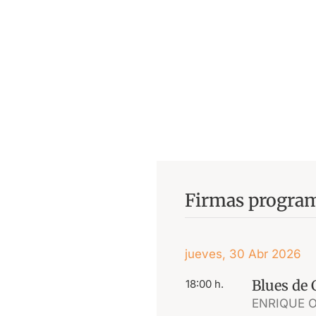
Firmas progra
jueves, 30 Abr 2026
Blues de 
18:00 h.
ENRIQUE 