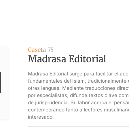
Caseta 75
Madrasa Editorial
Madrasa Editorial surge para facilitar el a
fundamentales del Islam, tradicionalmente 
otras lenguas. Mediante traducciones direct
por especialistas, difunde textos clave com
de jurisprudencia. Su labor acerca el pensa
contemporáneo tanto a lectores musulmane
interesado.