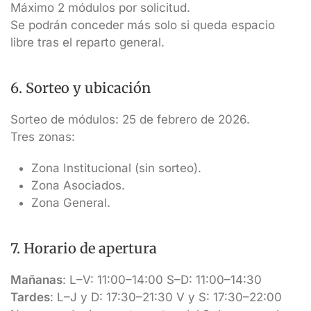
Máximo 2 módulos por solicitud.
Se podrán conceder más solo si queda espacio
libre tras el reparto general.
6. Sorteo y ubicación
Sorteo de módulos: 25 de febrero de 2026.
Tres zonas:
Zona Institucional (sin sorteo).
Zona Asociados.
Zona General.
7. Horario de apertura
Mañanas
: L–V: 11:00–14:00 S–D: 11:00–14:30
Tardes
: L–J y D: 17:30–21:30 V y S: 17:30–22:00