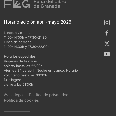
Horario edición abril-mayo 2026
Lunes a viernes:
11:00–14:00h y 17:30–21:30h
Fines de semana:
11:00–14:30h y 17:30–22:00h
Horarios especiales
Vísperas de festivos:
abierto hasta las 22:00h
Viernes 24 de abril. Noche en blanco. Horario
voluntario hasta las 00:00h
Domingos:
cierre a las 21:30h
Aviso legal
Política de privacidad
Política de cookies