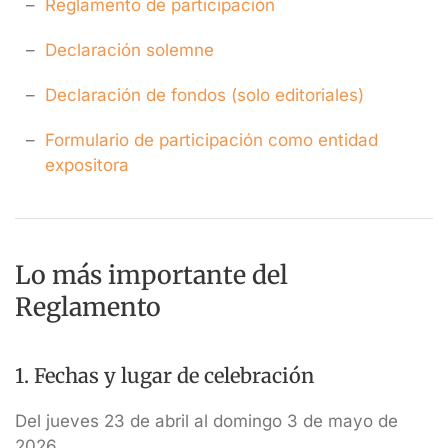
Reglamento de participación
Declaración solemne
Declaración de fondos (solo editoriales)
Formulario de participación como entidad
expositora
Lo más importante del
Reglamento
1. Fechas y lugar de celebración
Del jueves 23 de abril al domingo 3 de mayo de
2026.