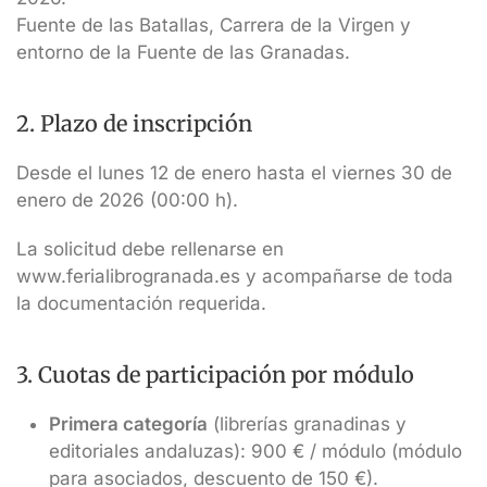
Fuente de las Batallas, Carrera de la Virgen y
entorno de la Fuente de las Granadas.
2. Plazo de inscripción
Desde el lunes 12 de enero hasta el viernes 30 de
enero de 2026 (00:00 h).
La solicitud debe rellenarse en
www.ferialibrogranada.es y acompañarse de toda
la documentación requerida.
3. Cuotas de participación por módulo
Primera categoría
(librerías granadinas y
editoriales andaluzas): 900 € / módulo (módulo
para asociados, descuento de 150 €).