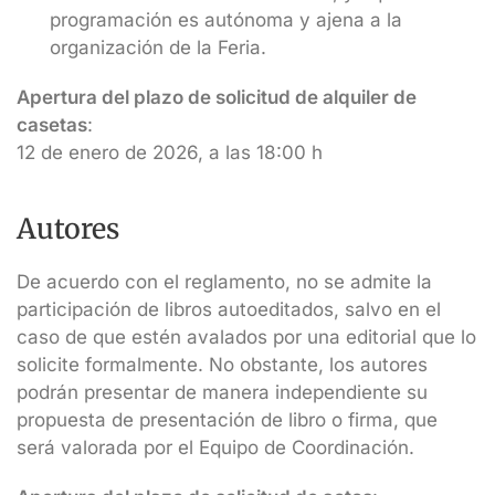
programación es autónoma y ajena a la
organización de la Feria.
Apertura del plazo de solicitud de alquiler de
casetas
:
12 de enero de 2026, a las 18:00 h
Autores
De acuerdo con el reglamento, no se admite la
participación de libros autoeditados, salvo en el
caso de que estén avalados por una editorial que lo
solicite formalmente. No obstante, los autores
podrán presentar de manera independiente su
propuesta de presentación de libro o firma, que
será valorada por el Equipo de Coordinación.