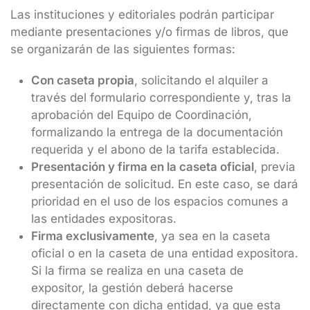
Las instituciones y editoriales podrán participar
mediante presentaciones y/o firmas de libros, que
se organizarán de las siguientes formas:
Con caseta propia
, solicitando el alquiler a
través del formulario correspondiente y, tras la
aprobación del Equipo de Coordinación,
formalizando la entrega de la documentación
requerida y el abono de la tarifa establecida.
Presentación y firma en la caseta oficial
, previa
presentación de solicitud. En este caso, se dará
prioridad en el uso de los espacios comunes a
las entidades expositoras.
Firma exclusivamente
, ya sea en la caseta
oficial o en la caseta de una entidad expositora.
Si la firma se realiza en una caseta de
expositor, la gestión deberá hacerse
directamente con dicha entidad, ya que esta