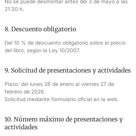
No se puede desmontar antes del 3 de mayo a las
21:30 h.
8. Descuento obligatorio
Del 10 % de descuento obligatorio sobre el precio
del libro, según la Ley 10/2007.
9. Solicitud de presentaciones y actividades
Plazo: del lunes 26 de enero al viernes 27 de
febrero de 2026.
Solicitud mediante formulario oficial en la web.
10. Número máximo de presentaciones y
actividades