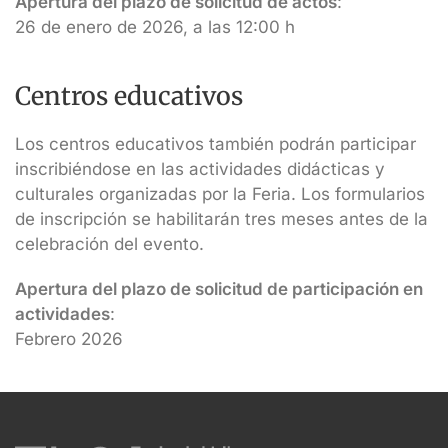
Apertura del plazo de solicitud de actos
:
26 de enero de 2026, a las 12:00 h
Centros educativos
Los centros educativos también podrán participar
inscribiéndose en las actividades didácticas y
culturales organizadas por la Feria. Los formularios
de inscripción se habilitarán tres meses antes de la
celebración del evento.
Apertura del plazo de solicitud de participación en
actividades
:
Febrero 2026