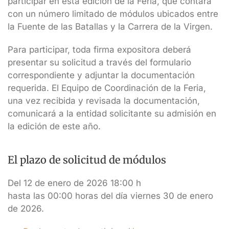
participar en esta edición de la Feria, que contará
con un número limitado de módulos ubicados entre
la Fuente de las Batallas y la Carrera de la Virgen.
Para participar, toda firma expositora deberá
presentar su solicitud a través del formulario
correspondiente y adjuntar la documentación
requerida. El Equipo de Coordinación de la Feria,
una vez recibida y revisada la documentación,
comunicará a la entidad solicitante su admisión en
la edición de este año.
El plazo de solicitud de módulos
Del 12 de enero de 2026 18:00 h
hasta las 00:00 horas del día viernes 30 de enero
de 2026.