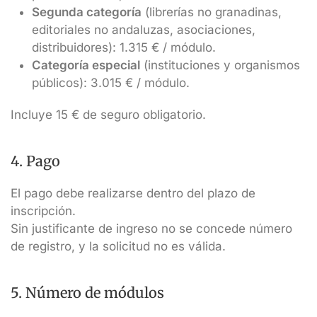
Segunda categoría
(librerías no granadinas,
editoriales no andaluzas, asociaciones,
distribuidores): 1.315 € / módulo.
Categoría especial
(instituciones y organismos
públicos): 3.015 € / módulo.
Incluye 15 € de seguro obligatorio.
4. Pago
El pago debe realizarse dentro del plazo de
inscripción.
Sin justificante de ingreso no se concede número
de registro, y la solicitud no es válida.
5. Número de módulos