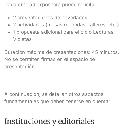
Cada entidad expositora puede solicitar:
2 presentaciones de novedades
2 actividades (mesas redondas, talleres, etc.)
1 propuesta adicional para el ciclo Lecturas
Violetas
Duración máxima de presentaciones: 45 minutos.
No se permiten firmas en el espacio de
presentación.
A continuación, se detallan otros aspectos
fundamentales que deben tenerse en cuenta:
Instituciones y editoriales