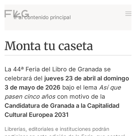
Ir al contenido principal
Monta tu caseta
La 44ª Feria del Libro de Granada se
celebrará del
jueves 23 de abril al domingo
3 de mayo de 2026
bajo el lema
Así que
pasen cinco años
con motivo de la
Candidatura de Granada a la Capitalidad
Cultural Europea 2031
Librerías, editoriales e instituciones podrán