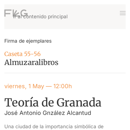
Ir al contenido principal
Firma de ejemplares
Caseta 55-56
Almuzaralibros
viernes, 1 May — 12:00h
Teoría de Granada
José Antonio Gnzález Alcantud
Una ciudad de la importancia simbólica de