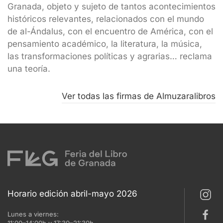
Granada, objeto y sujeto de tantos acontecimientos
históricos relevantes, relacionados con el mundo
de al-Ándalus, con el encuentro de América, con el
pensamiento académico, la literatura, la música,
las transformaciones políticas y agrarias… reclama
una teoría.
Ver todas las firmas de Almuzaralibros
Horario edición abril-mayo 2026
Lunes a viernes: