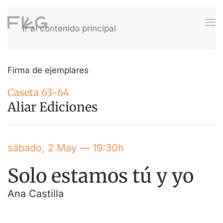
Ir al contenido principal
Firma de ejemplares
Caseta 63-64
Aliar Ediciones
sábado, 2 May — 19:30h
Solo estamos tú y yo
Ana Castilla