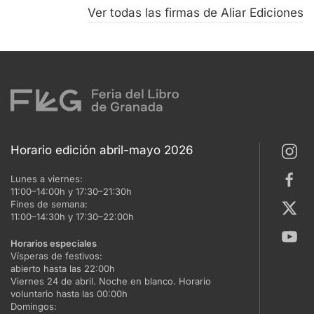
Ver todas las firmas de Aliar Ediciones
Horario edición abril-mayo 2026
Lunes a viernes:
11:00–14:00h y 17:30–21:30h
Fines de semana:
11:00–14:30h y 17:30–22:00h
Horarios especiales
Vísperas de festivos:
abierto hasta las 22:00h
Viernes 24 de abril. Noche en blanco. Horario
voluntario hasta las 00:00h
Domingos: