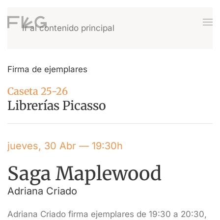
Ir al contenido principal
Firma de ejemplares
Caseta 25-26
Librerías Picasso
jueves, 30 Abr — 19:30h
Saga Maplewood
Adriana Criado
Adriana Criado firma ejemplares de 19:30 a 20:30,