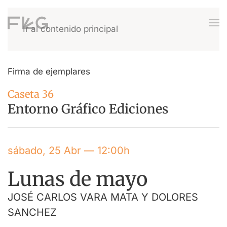
Ir al contenido principal
Firma de ejemplares
Caseta 36
Entorno Gráfico Ediciones
sábado, 25 Abr — 12:00h
Lunas de mayo
JOSÉ CARLOS VARA MATA Y DOLORES
SANCHEZ