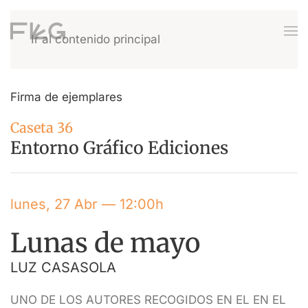
Ir al contenido principal
Firma de ejemplares
Caseta 36
Entorno Gráfico Ediciones
lunes, 27 Abr — 12:00h
Lunas de mayo
LUZ CASASOLA
UNO DE LOS AUTORES RECOGIDOS EN EL EN EL