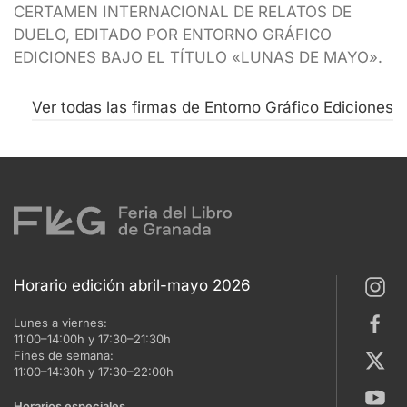
CERTAMEN INTERNACIONAL DE RELATOS DE
DUELO, EDITADO POR ENTORNO GRÁFICO
EDICIONES BAJO EL TÍTULO «LUNAS DE MAYO».
Ver todas las firmas de Entorno Gráfico Ediciones
Horario edición abril-mayo 2026
Lunes a viernes:
11:00–14:00h y 17:30–21:30h
Fines de semana:
11:00–14:30h y 17:30–22:00h
Horarios especiales