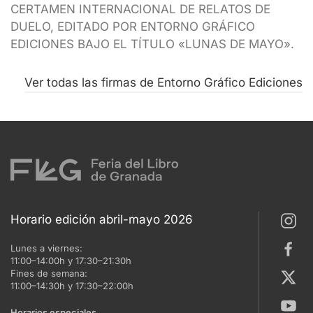
CERTAMEN INTERNACIONAL DE RELATOS DE
DUELO, EDITADO POR ENTORNO GRÁFICO
EDICIONES BAJO EL TÍTULO «LUNAS DE MAYO».
Ver todas las firmas de Entorno Gráfico Ediciones
Horario edición abril-mayo 2026
Lunes a viernes:
11:00–14:00h y 17:30–21:30h
Fines de semana:
11:00–14:30h y 17:30–22:00h
Horarios especiales