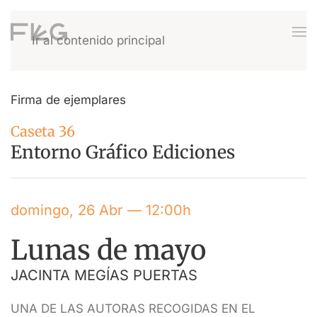
Ir al contenido principal
Firma de ejemplares
Caseta 36
Entorno Gráfico Ediciones
domingo, 26 Abr — 12:00h
Lunas de mayo
JACINTA MEGÍAS PUERTAS
UNA DE LAS AUTORAS RECOGIDAS EN EL