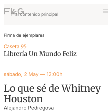
Ir al contenido principal
Firma de ejemplares
Caseta 95
Librería Un Mundo Feliz
sábado, 2 May — 12:00h
Lo que sé de Whitney
Houston
Alejandro Pedregosa