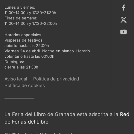
Lunes a viernes:
11:00–14:00h y 17:30–21:30h
Fines de semana:
11:00–14:30h y 17:30–22:00h
Horarios especiales
Vísperas de festivos:
abierto hasta las 22:00h
Viernes 24 de abril. Noche en blanco. Horario
voluntario hasta las 00:00h
Domingos:
cierre a las 21:30h
Aviso legal
Política de privacidad
Política de cookies
La Feria del Libro de Granada está adscrita a la
Red
de Ferias del Libro