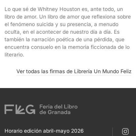
Lo que sé de Whitney Houston es, ante todo, un
libro de amor. Un libro de amor que reflexiona sobre
el fenómeno suicida y su presencia, a menudo
oculta, en el acontecer de nuestro día a día. Es
también la narración poética de una pérdida, que
encuentra consuelo en la memoria ficcionada de lo
literario.
Ver todas las firmas de Librería Un Mundo Feliz
Horario edición abril-mayo 2026