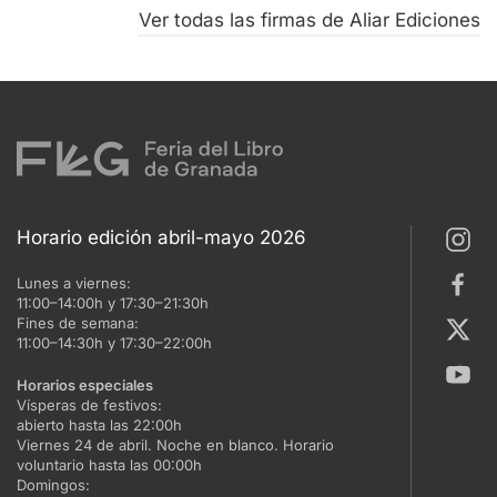
Ver todas las firmas de Aliar Ediciones
Horario edición abril-mayo 2026
Lunes a viernes:
11:00–14:00h y 17:30–21:30h
Fines de semana:
11:00–14:30h y 17:30–22:00h
Horarios especiales
Vísperas de festivos:
abierto hasta las 22:00h
Viernes 24 de abril. Noche en blanco. Horario
voluntario hasta las 00:00h
Domingos: