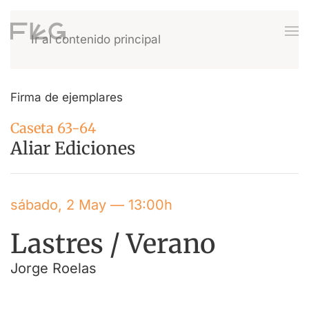
Ir al contenido principal
Firma de ejemplares
Caseta 63-64
Aliar Ediciones
sábado, 2 May — 13:00h
Lastres / Verano
Jorge Roelas