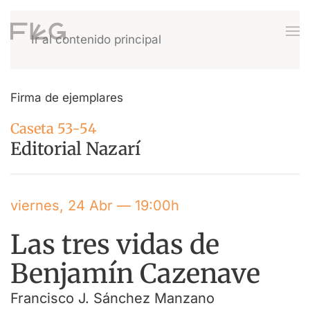
Ir al contenido principal
Firma de ejemplares
Caseta 53-54
Editorial Nazarí
viernes, 24 Abr — 19:00h
Las tres vidas de
Benjamín Cazenave
Francisco J. Sánchez Manzano