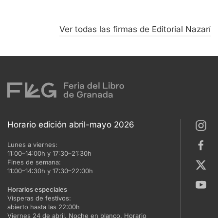
Ver todas las firmas de Editorial Nazarí
Horario edición abril-mayo 2026
Lunes a viernes:
11:00–14:00h y 17:30–21:30h
Fines de semana:
11:00–14:30h y 17:30–22:00h
Horarios especiales
Vísperas de festivos:
abierto hasta las 22:00h
Viernes 24 de abril. Noche en blanco. Horario