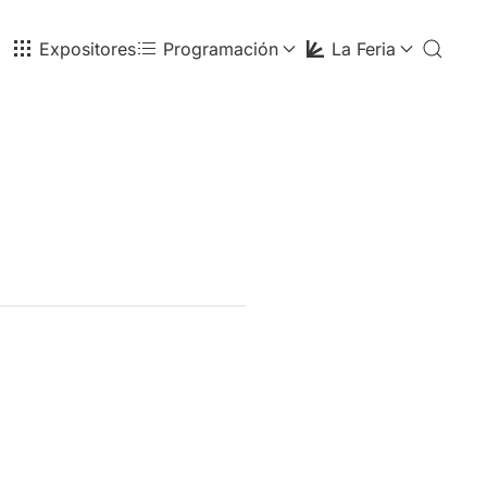
Expositores
Programación
La Feria