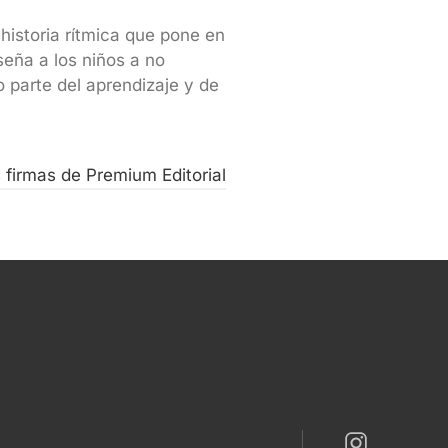
 historia rítmica que pone en
nseña a los niños a no
o parte del aprendizaje y de
s firmas de Premium Editorial