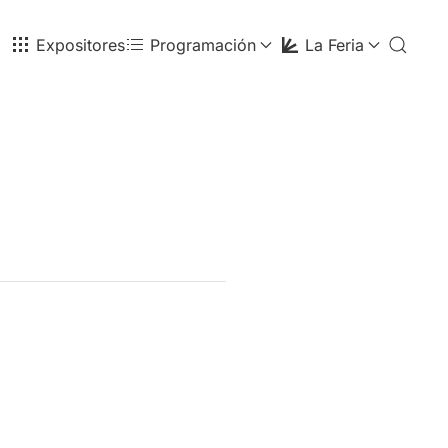
Expositores
Programación
La Feria