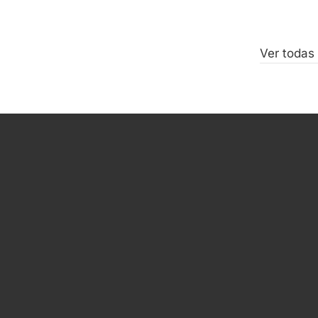
Ver todas 