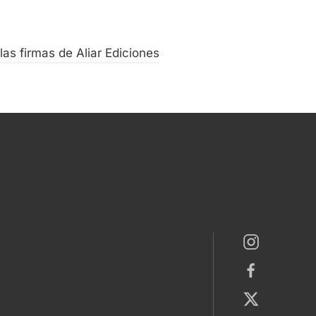
las firmas de Aliar Ediciones