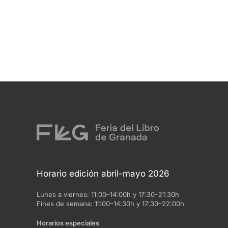
Horario edición abril-mayo 2026
Lunes a viernes:
11:00–14:00h y 17:30–21:30h
Fines de semana:
11:00–14:30h y 17:30–22:00h
Horarios especiales