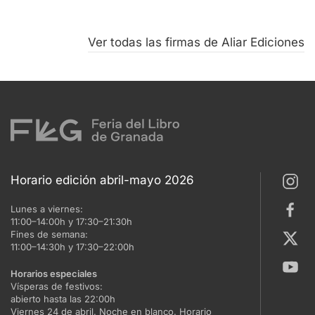
Ver todas las firmas de Aliar Ediciones
Horario edición abril-mayo 2026
Lunes a viernes:
11:00–14:00h y 17:30–21:30h
Fines de semana:
11:00–14:30h y 17:30–22:00h
Horarios especiales
Vísperas de festivos:
abierto hasta las 22:00h
Viernes 24 de abril. Noche en blanco. Horario