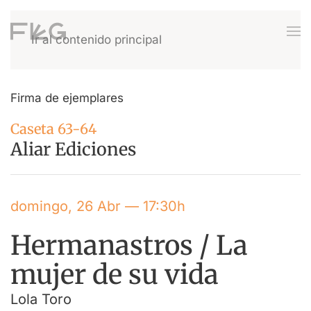
Ir al contenido principal
Firma de ejemplares
Caseta 63-64
Aliar Ediciones
domingo, 26 Abr — 17:30h
Hermanastros / La
mujer de su vida
Lola Toro