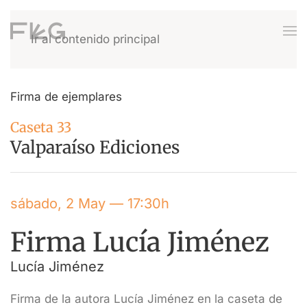
Ir al contenido principal
Firma de ejemplares
Caseta 33
Valparaíso Ediciones
sábado, 2 May — 17:30h
Firma Lucía Jiménez
Lucía Jiménez
Firma de la autora Lucía Jiménez en la caseta de