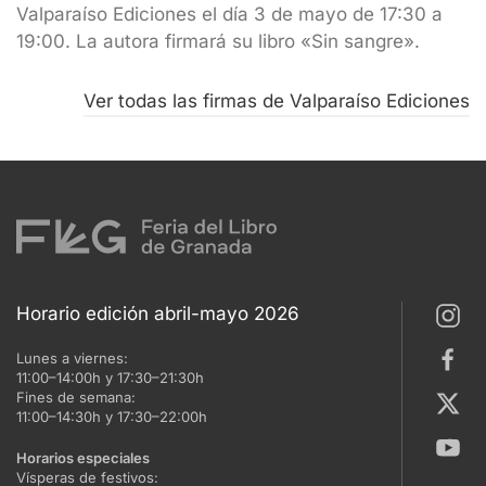
Valparaíso Ediciones el día 3 de mayo de 17:30 a
19:00. La autora firmará su libro «Sin sangre».
Ver todas las firmas de Valparaíso Ediciones
Horario edición abril-mayo 2026
Lunes a viernes:
11:00–14:00h y 17:30–21:30h
Fines de semana:
11:00–14:30h y 17:30–22:00h
Horarios especiales
Vísperas de festivos: