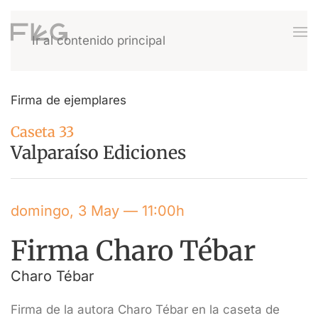
Ir al contenido principal
Firma de ejemplares
Caseta 33
Valparaíso Ediciones
domingo, 3 May — 11:00h
Firma Charo Tébar
Charo Tébar
Firma de la autora Charo Tébar en la caseta de