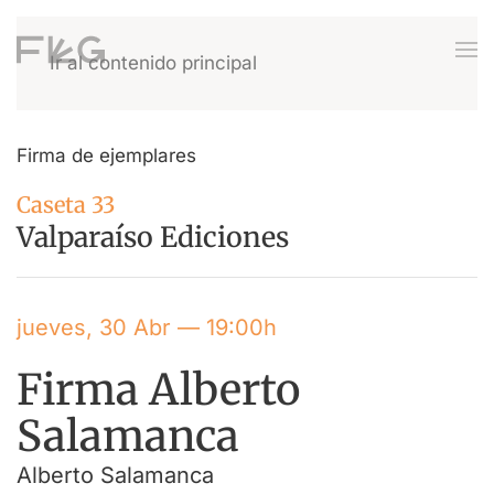
Ir al contenido principal
Firma de ejemplares
Caseta 33
Valparaíso Ediciones
jueves, 30 Abr — 19:00h
Firma Alberto
Salamanca
Alberto Salamanca