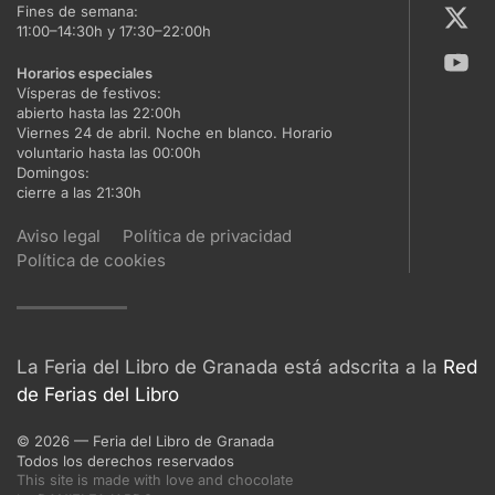
Fines de semana:
11:00–14:30h y 17:30–22:00h
Horarios especiales
Vísperas de festivos:
abierto hasta las 22:00h
Viernes 24 de abril. Noche en blanco. Horario
voluntario hasta las 00:00h
Domingos:
cierre a las 21:30h
Aviso legal
Política de privacidad
Política de cookies
La Feria del Libro de Granada está adscrita a la
Red
de Ferias del Libro
©
2026
— Feria del Libro de Granada
Todos los derechos reservados
This site is made with love and chocolate