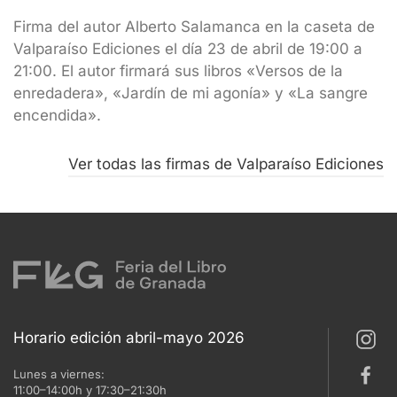
Firma del autor Alberto Salamanca en la caseta de
Valparaíso Ediciones el día 23 de abril de 19:00 a
21:00. El autor firmará sus libros «Versos de la
enredadera», «Jardín de mi agonía» y «La sangre
encendida».
Ver todas las firmas de Valparaíso Ediciones
Horario edición abril-mayo 2026
Lunes a viernes:
11:00–14:00h y 17:30–21:30h