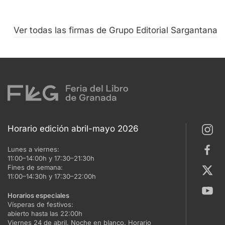
Ver todas las firmas de Grupo Editorial Sargantana
Horario edición abril-mayo 2026
Lunes a viernes:
11:00–14:00h y 17:30–21:30h
Fines de semana:
11:00–14:30h y 17:30–22:00h
Horarios especiales
Vísperas de festivos:
abierto hasta las 22:00h
Viernes 24 de abril. Noche en blanco. Horario