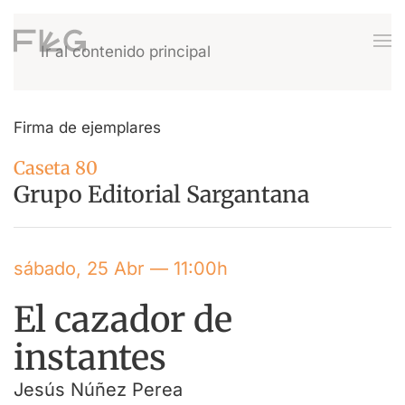
Ir al contenido principal
Firma de ejemplares
Caseta 80
Grupo Editorial Sargantana
sábado, 25 Abr — 11:00h
El cazador de
instantes
Jesús Núñez Perea