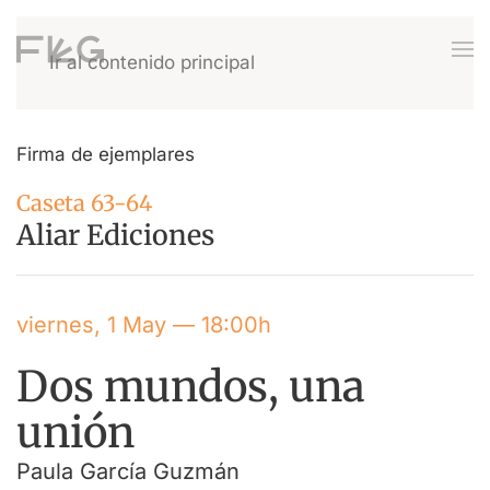
Ir al contenido principal
Firma de ejemplares
Caseta 63-64
Aliar Ediciones
viernes, 1 May — 18:00h
Dos mundos, una
unión
Paula García Guzmán