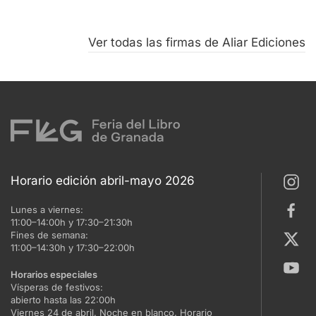
Ver todas las firmas de Aliar Ediciones
Horario edición abril-mayo 2026
Lunes a viernes:
11:00–14:00h y 17:30–21:30h
Fines de semana:
11:00–14:30h y 17:30–22:00h
Horarios especiales
Vísperas de festivos:
abierto hasta las 22:00h
Viernes 24 de abril. Noche en blanco. Horario