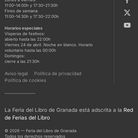
11:00–14:00h y 17:30–21:30h
Fines de semana:
11:00–14:30h y 17:30–22:00h
Horarios especiales
Vísperas de festivos:
abierto hasta las 22:00h
Viernes 24 de abril. Noche en blanco. Horario
voluntario hasta las 00:00h
Domingos:
cierre a las 21:30h
Aviso legal
Política de privacidad
Política de cookies
La Feria del Libro de Granada está adscrita a la
Red
de Ferias del Libro
©
2026
— Feria del Libro de Granada
Todos los derechos reservados