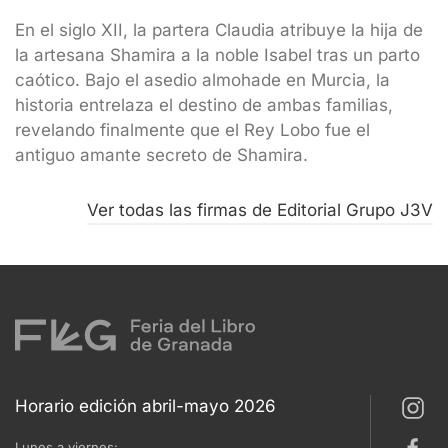
En el siglo XII, la partera Claudia atribuye la hija de
la artesana Shamira a la noble Isabel tras un parto
caótico. Bajo el asedio almohade en Murcia, la
historia entrelaza el destino de ambas familias,
revelando finalmente que el Rey Lobo fue el
antiguo amante secreto de Shamira.
Ver todas las firmas de Editorial Grupo J3V
Horario edición abril-mayo 2026
Lunes a viernes: