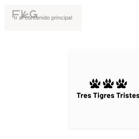
Ir al contenido principal