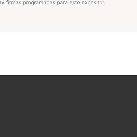
y firmas programadas para este expositor.