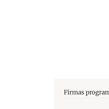
Firmas progra