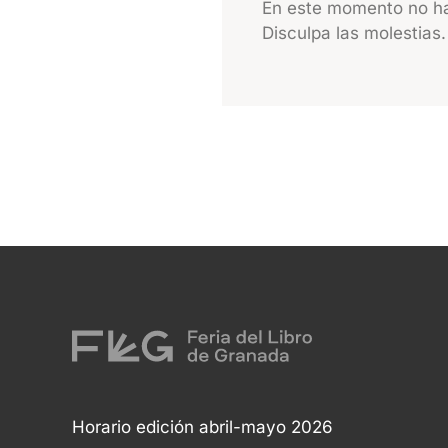
En este momento no ha
Disculpa las molestias.
Horario edición abril-mayo 2026