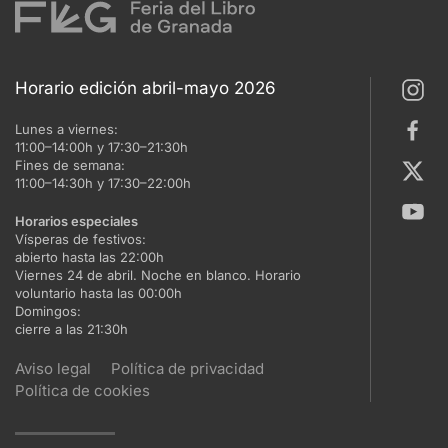
Horario edición abril-mayo 2026
Lunes a viernes:
11:00–14:00h y 17:30–21:30h
Fines de semana:
11:00–14:30h y 17:30–22:00h
Horarios especiales
Vísperas de festivos:
abierto hasta las 22:00h
Viernes 24 de abril. Noche en blanco. Horario
voluntario hasta las 00:00h
Domingos:
cierre a las 21:30h
Aviso legal
Política de privacidad
Política de cookies