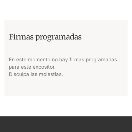
Firmas programadas
En este momento no hay firmas programadas
para este expositor.
Disculpa las molestias.