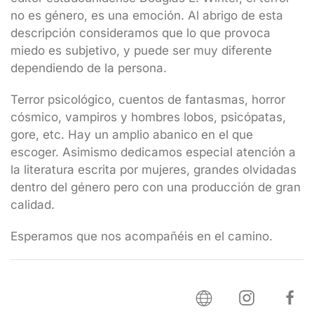
no es género, es una emoción. Al abrigo de esta
descripción consideramos que lo que provoca
miedo es subjetivo, y puede ser muy diferente
dependiendo de la persona.
Terror psicológico, cuentos de fantasmas, horror
cósmico, vampiros y hombres lobos, psicópatas,
gore, etc. Hay un amplio abanico en el que
escoger. Asimismo dedicamos especial atención a
la literatura escrita por mujeres, grandes olvidadas
dentro del género pero con una producción de gran
calidad.
Esperamos que nos acompañéis en el camino.