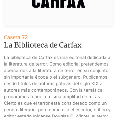
Caseta 72
La Biblioteca de Carfax
La biblioteca de Carfax es una editorial dedicada a
la literatura de terror. Como editorial pretendemos
acercarnos a la literatura de terror en su conjunto,
sin importar la época o el subgénero. Publicamos
desde títulos de autoras góticas del siglo XIX a
autores más contemporáneos. Con la temática
procuramos tener la misma amplitud de miras.
Cierto es que el terror está considerado como un
género literario, pero como dijo el escritor, crítico y
editor estadounidense Douglas E. Winter, el terror