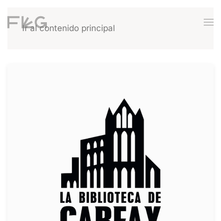
Ir al contenido principal