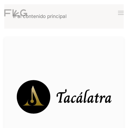
Ir al contenido principal