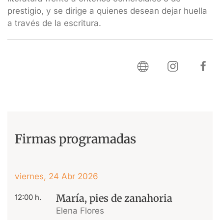
prestigio, y se dirige a quienes desean dejar huella
a través de la escritura.
Firmas programadas
viernes, 24 Abr 2026
María, pies de zanahoria
12:00 h.
Elena Flores