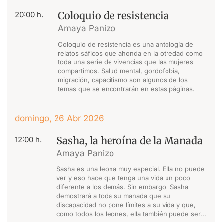
Coloquio de resistencia
20:00 h.
Amaya Panizo
Coloquio de resistencia es una antología de
relatos sáficos que ahonda en la otredad como
toda una serie de vivencias que las mujeres
compartimos. Salud mental, gordofobia,
migración, capacitismo son algunos de los
temas que se encontrarán en estas páginas.
domingo, 26 Abr 2026
Sasha, la heroína de la Manada
12:00 h.
Amaya Panizo
Sasha es una leona muy especial. Ella no puede
ver y eso hace que tenga una vida un poco
diferente a los demás. Sin embargo, Sasha
demostrará a toda su manada que su
discapacidad no pone límites a su vida y que,
como todos los leones, ella también puede ser...