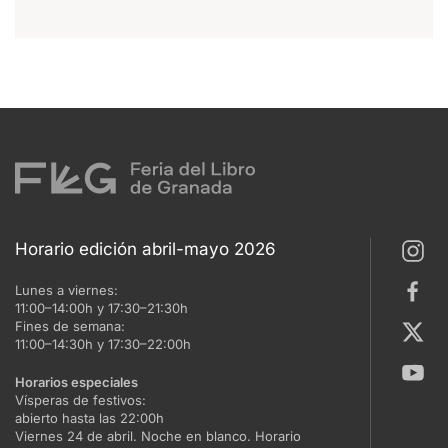
Horario edición abril-mayo 2026
Lunes a viernes:
11:00–14:00h y 17:30–21:30h
Fines de semana:
11:00–14:30h y 17:30–22:00h
Horarios especiales
Vísperas de festivos:
abierto hasta las 22:00h
Viernes 24 de abril. Noche en blanco. Horario