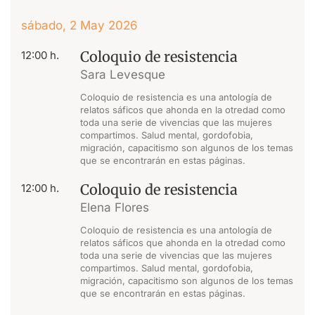
sábado, 2 May 2026
Coloquio de resistencia
12:00 h.
Sara Levesque
Coloquio de resistencia es una antología de
relatos sáficos que ahonda en la otredad como
toda una serie de vivencias que las mujeres
compartimos. Salud mental, gordofobia,
migración, capacitismo son algunos de los temas
que se encontrarán en estas páginas.
Coloquio de resistencia
12:00 h.
Elena Flores
Coloquio de resistencia es una antología de
relatos sáficos que ahonda en la otredad como
toda una serie de vivencias que las mujeres
compartimos. Salud mental, gordofobia,
migración, capacitismo son algunos de los temas
que se encontrarán en estas páginas.