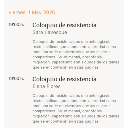
viernes, 1 May 2026
Coloquio de resistencia
19:00 h.
Sara Levesque
Coloquio de resistencia es una antología de
relatos sáficos que ahonda en la otredad como
toda una serie de vivencias que las mujeres
compartimos. Salud mental, gordofobia,
migración, capacitismo son algunos de los temas
que se encontrarán en estas páginas.
Coloquio de resistencia
19:00 h.
Elena Flores
Coloquio de resistencia es una antología de
relatos sáficos que ahonda en la otredad como
toda una serie de vivencias que las mujeres
compartimos. Salud mental, gordofobia,
migración, capacitismo son algunos de los temas
que se encontrarán en estas páginas.