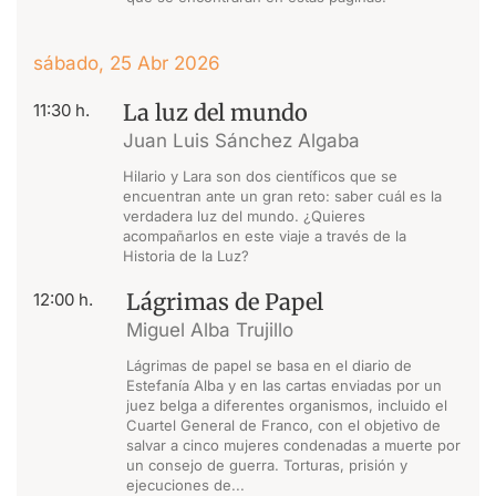
sábado, 25 Abr 2026
La luz del mundo
11:30 h.
Juan Luis Sánchez Algaba
Hilario y Lara son dos científicos que se
encuentran ante un gran reto: saber cuál es la
verdadera luz del mundo. ¿Quieres
acompañarlos en este viaje a través de la
Historia de la Luz?
Lágrimas de Papel
12:00 h.
Miguel Alba Trujillo
Lágrimas de papel se basa en el diario de
Estefanía Alba y en las cartas enviadas por un
juez belga a diferentes organismos, incluido el
Cuartel General de Franco, con el objetivo de
salvar a cinco mujeres condenadas a muerte por
un consejo de guerra. Torturas, prisión y
ejecuciones de...