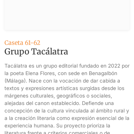
Caseta 61-62
Grupo Tacálatra
Tacálatra es un grupo editorial fundado en 2022 por
la poeta Elena Flores, con sede en Benagalbón
(Málaga). Nace con la vocación de dar cabida a
textos y expresiones artísticas surgidas desde los
márgenes culturales, geográficos o sociales,
alejadas del canon establecido. Defiende una
concepción de la cultura vinculada al ámbito rural y
a la creación literaria como expresión esencial de la
experiencia humana. Su proyecto prioriza la
literatura frente a criterios comerciales o de