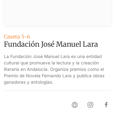
Caseta 5-6
Fundación José Manuel Lara
La Fundación José Manuel Lara es una entidad
cultural que promueve la lectura y la creación
literaria en Andalucía. Organiza premios como el
Premio de Novela Fernando Lara y publica obras
ganadoras y antologías.