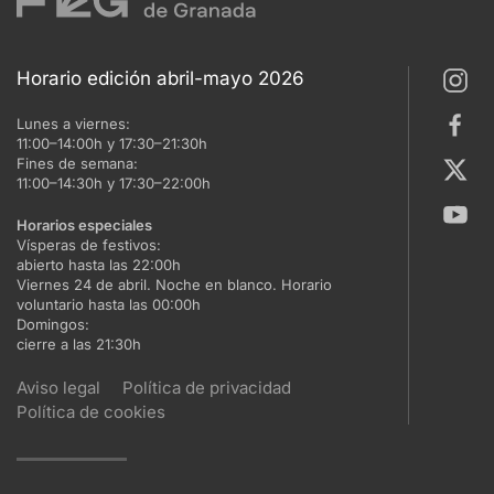
Horario edición abril-mayo 2026
Lunes a viernes:
11:00–14:00h y 17:30–21:30h
Fines de semana:
11:00–14:30h y 17:30–22:00h
Horarios especiales
Vísperas de festivos:
abierto hasta las 22:00h
Viernes 24 de abril. Noche en blanco. Horario
voluntario hasta las 00:00h
Domingos:
cierre a las 21:30h
Aviso legal
Política de privacidad
Política de cookies