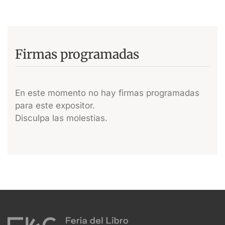
Firmas programadas
En este momento no hay firmas programadas
para este expositor.
Disculpa las molestias.