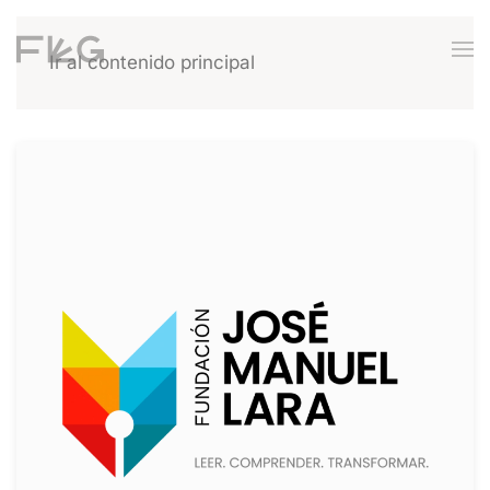
Ir al contenido principal