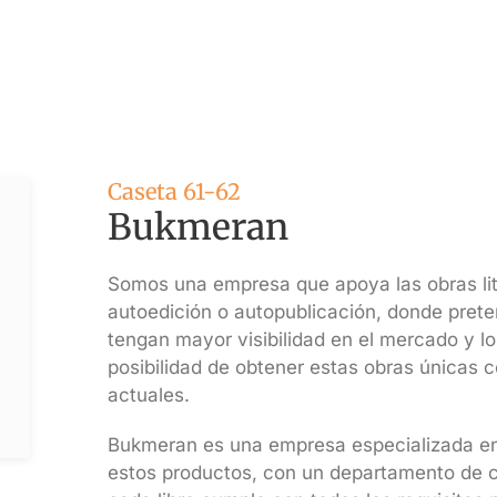
Caseta 61-62
Bukmeran
Somos una empresa que apoya las obras lit
autoedición o autopublicación, donde pret
tengan mayor visibilidad en el mercado y lo
posibilidad de obtener estas obras únicas 
actuales.
Bukmeran es una empresa especializada en 
estos productos, con un departamento de c