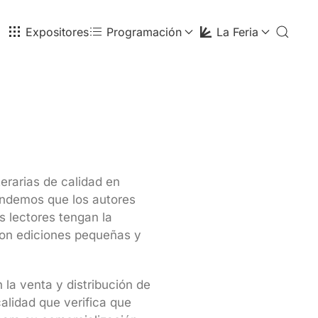
Expositores
Programación
La Feria
erarias de calidad en
endemos que los autores
s lectores tengan la
con ediciones pequeñas y
la venta y distribución de
alidad que verifica que