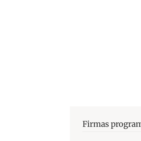
Firmas progra