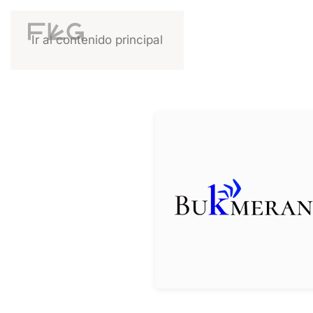
Ir al contenido principal