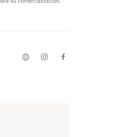
para su comercialización.