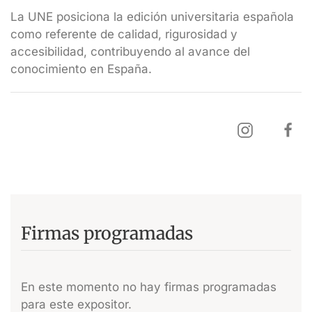
La UNE posiciona la edición universitaria española
como referente de calidad, rigurosidad y
accesibilidad, contribuyendo al avance del
conocimiento en España.
Firmas programadas
En este momento no hay firmas programadas
para este expositor.