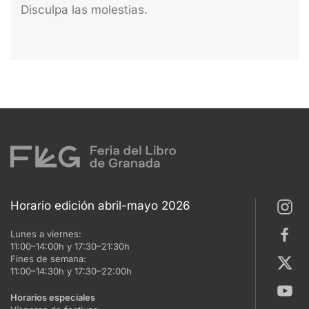
Disculpa las molestias.
Horario edición abril-mayo 2026
Lunes a viernes:
11:00–14:00h y 17:30–21:30h
Fines de semana:
11:00–14:30h y 17:30–22:00h
Horarios especiales