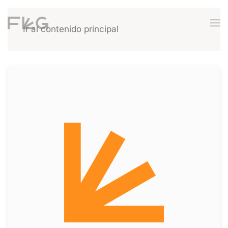
Ir al contenido principal