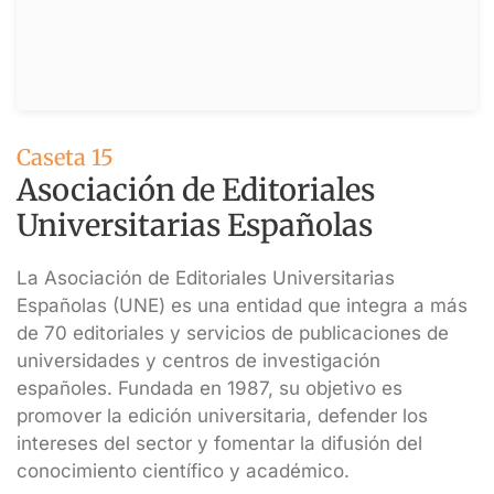
Caseta 15
Asociación de Editoriales
Universitarias Españolas
La Asociación de Editoriales Universitarias
Españolas (UNE) es una entidad que integra a más
de 70 editoriales y servicios de publicaciones de
universidades y centros de investigación
españoles. Fundada en 1987, su objetivo es
promover la edición universitaria, defender los
intereses del sector y fomentar la difusión del
conocimiento científico y académico.