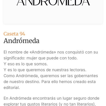
Caseta 94
Andrómeda
El nombre de «Andrómeda» nos conquistó con su
significado: mujer que puede con todo.
Y eso es lo que somos.
Y es lo que queremos de nuestras lectoras.
Como Andrómeda, queremos ser las gobernantes
de nuestro destino. Para ello hemos creado esta
editorial.
En Andrómeda encontrarás un lugar seguro donde
explorar tus gustos literarios (y no tan literarios),