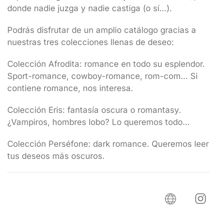
donde nadie juzga y nadie castiga (o sí…).
Podrás disfrutar de un amplio catálogo gracias a
nuestras tres colecciones llenas de deseo:
Colección Afrodita: romance en todo su esplendor.
Sport-romance, cowboy-romance, rom-com… Si
contiene romance, nos interesa.
Colección Eris: fantasía oscura o romantasy.
¿Vampiros, hombres lobo? Lo queremos todo…
Colección Perséfone: dark romance. Queremos leer
tus deseos más oscuros.