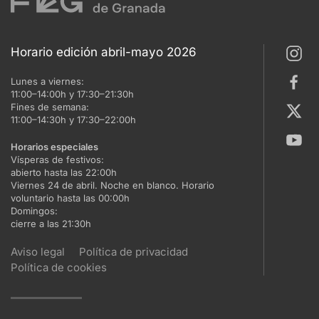
Horario edición abril-mayo 2026
Lunes a viernes:
11:00–14:00h y 17:30–21:30h
Fines de semana:
11:00–14:30h y 17:30–22:00h
Horarios especiales
Vísperas de festivos:
abierto hasta las 22:00h
Viernes 24 de abril. Noche en blanco. Horario
voluntario hasta las 00:00h
Domingos:
cierre a las 21:30h
Aviso legal
Política de privacidad
Política de cookies