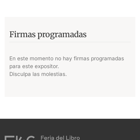
Firmas programadas
En este momento no hay firmas programadas
para este expositor.
Disculpa las molestias.