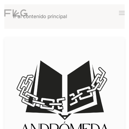
Ir al contenido principal