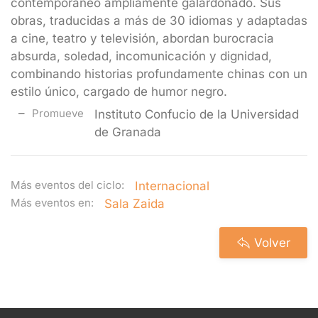
contemporáneo ampliamente galardonado. Sus
obras, traducidas a más de 30 idiomas y adaptadas
a cine, teatro y televisión, abordan burocracia
absurda, soledad, incomunicación y dignidad,
combinando historias profundamente chinas con un
estilo único, cargado de humor negro.
Promueve
Instituto Confucio de la Universidad
de Granada
Más eventos del ciclo:
Internacional
Más eventos en:
Sala Zaida
Volver