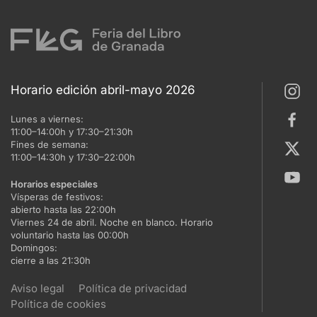
Horario edición abril-mayo 2026
Lunes a viernes:
11:00–14:00h y 17:30–21:30h
Fines de semana:
11:00–14:30h y 17:30–22:00h
Horarios especiales
Vísperas de festivos:
abierto hasta las 22:00h
Viernes 24 de abril. Noche en blanco. Horario
voluntario hasta las 00:00h
Domingos:
cierre a las 21:30h
Aviso legal
Política de privacidad
Política de cookies