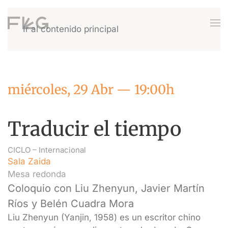
Ir al contenido principal
miércoles, 29 Abr — 19:00h
Traducir el tiempo
CICLO –
Internacional
Sala Zaida
Mesa redonda
Coloquio con Liu Zhenyun, Javier Martín
Ríos y Belén Cuadra Mora
Liu Zhenyun (Yanjin, 1958) es un escritor chino