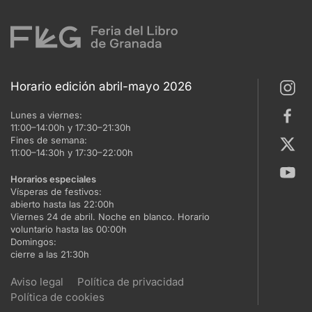
Horario edición abril-mayo 2026
Lunes a viernes:
11:00–14:00h y 17:30–21:30h
Fines de semana:
11:00–14:30h y 17:30–22:00h
Horarios especiales
Vísperas de festivos:
abierto hasta las 22:00h
Viernes 24 de abril. Noche en blanco. Horario
voluntario hasta las 00:00h
Domingos:
cierre a las 21:30h
Aviso legal
Política de privacidad
Política de cookies