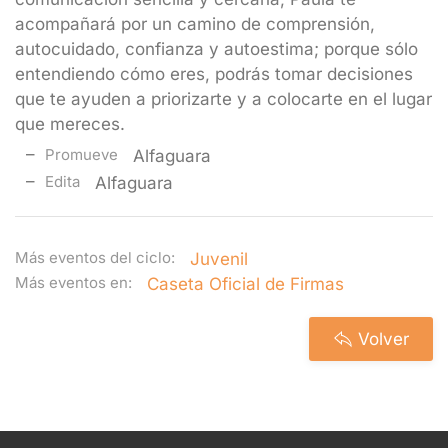
acompañará por un camino de comprensión,
autocuidado, confianza y autoestima; porque sólo
entendiendo cómo eres, podrás tomar decisiones
que te ayuden a priorizarte y a colocarte en el lugar
que mereces.
Promueve
Alfaguara
Edita
Alfaguara
Más eventos del ciclo:
Juvenil
Más eventos en:
Caseta Oficial de Firmas
Volver