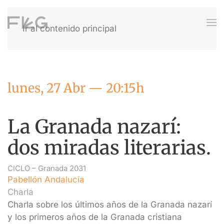
Ir al contenido principal
lunes, 27 Abr — 20:15h
La Granada nazarí:
dos miradas literarias.
CICLO –
Granada 2031
Pabellón Andalucía
Charla
Charla sobre los últimos años de la Granada nazarí
y los primeros años de la Granada cristiana