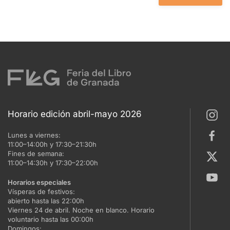
Horario edición abril-mayo 2026
Lunes a viernes:
11:00–14:00h y 17:30–21:30h
Fines de semana:
11:00–14:30h y 17:30–22:00h
Horarios especiales
Vísperas de festivos:
abierto hasta las 22:00h
Viernes 24 de abril. Noche en blanco. Horario
voluntario hasta las 00:00h
Domingos: