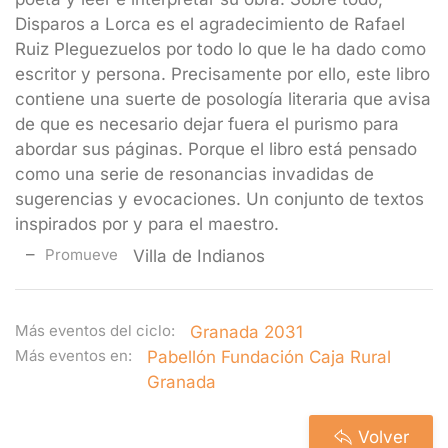
Disparos a Lorca es el agradecimiento de Rafael
Ruiz Pleguezuelos por todo lo que le ha dado como
escritor y persona. Precisamente por ello, este libro
contiene una suerte de posología literaria que avisa
de que es necesario dejar fuera el purismo para
abordar sus páginas. Porque el libro está pensado
como una serie de resonancias invadidas de
sugerencias y evocaciones. Un conjunto de textos
inspirados por y para el maestro.
Promueve
Villa de Indianos
Más eventos del ciclo:
Granada 2031
Más eventos en:
Pabellón Fundación Caja Rural
Granada
Volver