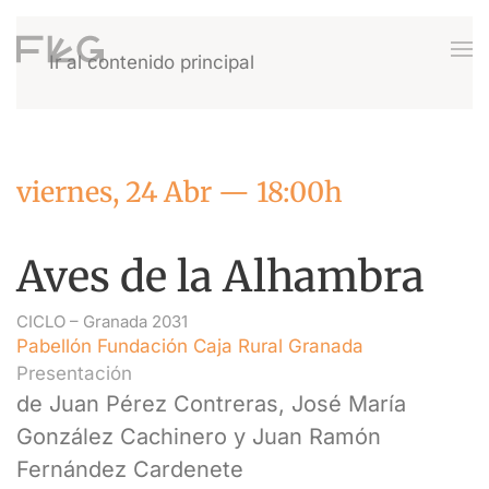
Ir al contenido principal
viernes, 24 Abr — 18:00h
Aves de la Alhambra
CICLO –
Granada 2031
Pabellón Fundación Caja Rural Granada
Presentación
de Juan Pérez Contreras, José María
González Cachinero y Juan Ramón
Fernández Cardenete