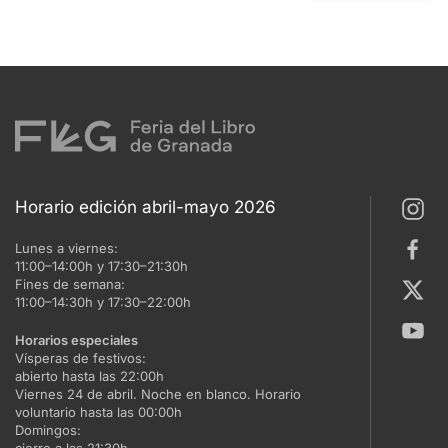
Horario edición abril-mayo 2026
Lunes a viernes:
11:00–14:00h y 17:30–21:30h
Fines de semana:
11:00–14:30h y 17:30–22:00h
Horarios especiales
Vísperas de festivos:
abierto hasta las 22:00h
Viernes 24 de abril. Noche en blanco. Horario
voluntario hasta las 00:00h
Domingos: