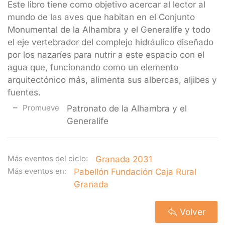
Este libro tiene como objetivo acercar al lector al
mundo de las aves que habitan en el Conjunto
Monumental de la Alhambra y el Generalife y todo
el eje vertebrador del complejo hidráulico diseñado
por los nazaríes para nutrir a este espacio con el
agua que, funcionando como un elemento
arquitectónico más, alimenta sus albercas, aljibes y
fuentes.
Promueve
Patronato de la Alhambra y el
Generalife
Más eventos del ciclo:
Granada 2031
Más eventos en:
Pabellón Fundación Caja Rural
Granada
Volver