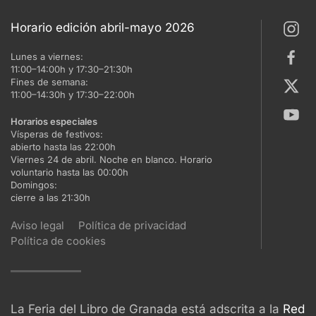
Horario edición abril-mayo 2026
Lunes a viernes:
11:00–14:00h y 17:30–21:30h
Fines de semana:
11:00–14:30h y 17:30–22:00h
Horarios especiales
Vísperas de festivos:
abierto hasta las 22:00h
Viernes 24 de abril. Noche en blanco. Horario
voluntario hasta las 00:00h
Domingos:
cierre a las 21:30h
Aviso legal
Política de privacidad
Política de cookies
La Feria del Libro de Granada está adscrita a la
Red