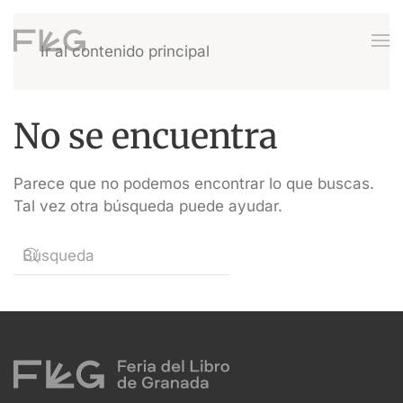
Ir al contenido principal
No se encuentra
Parece que no podemos encontrar lo que buscas.
Tal vez otra búsqueda puede ayudar.