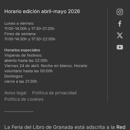
Horario edición abril-mayo 2026
Lunes a viernes:
11:00–14:00h y 17:30–21:30h
Fines de semana:
11:00–14:30h y 17:30–22:00h
Horarios especiales
Vísperas de festivos:
abierto hasta las 22:00h
Viernes 24 de abril. Noche en blanco. Horario
voluntario hasta las 00:00h
Domingos:
cierre a las 21:30h
Aviso legal
Política de privacidad
Política de cookies
La Feria del Libro de Granada está adscrita a la
Red